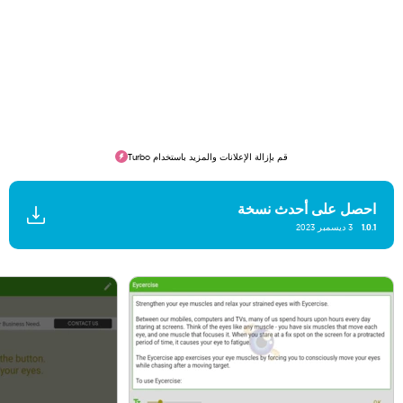
قم بإزالة الإعلانات والمزيد باستخدام Turbo
احصل على أحدث نسخة
1.0.1
3 ديسمبر 2023