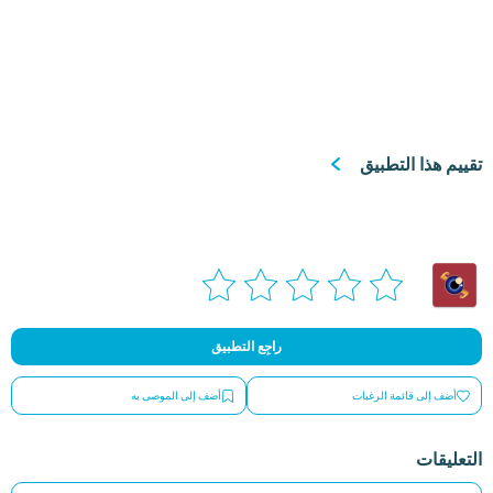
تقييم هذا التطبيق
راجِع التطبيق
أضف إلى قائمة الرغبات
أضف إلى الموصى به
التعليقات