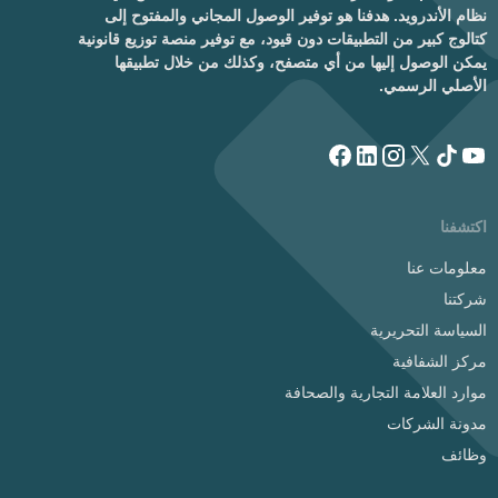
نظام الأندرويد. هدفنا هو توفير الوصول المجاني والمفتوح إلى
كتالوج كبير من التطبيقات دون قيود، مع توفير منصة توزيع قانونية
يمكن الوصول إليها من أي متصفح، وكذلك من خلال تطبيقها
الأصلي الرسمي.
اكتشفنا
معلومات عنا
شركتنا
السياسة التحريرية
مركز الشفافية
موارد العلامة التجارية والصحافة
مدونة الشركات
وظائف